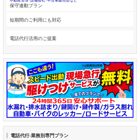
不動産管理･設備会社･中古車販売店など
保守連動プラン
短期間のご利用にも対応
電話代行活用のご提案
電話代行-業務別専門プラン