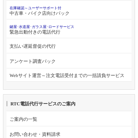
在庫確認～ユーザーサポート付
中古車・バイク店向けパック
鍵屋･水道屋･ガラス屋･ロードサービス
緊急出動付きの電話代行
支払い遅延督促の代行
アンケート調査パック
Webサイト運営～注文電話受付までの一括請負サービス
RTC電話代行サービスのご案内
ご案内の一覧
お問い合わせ・資料請求