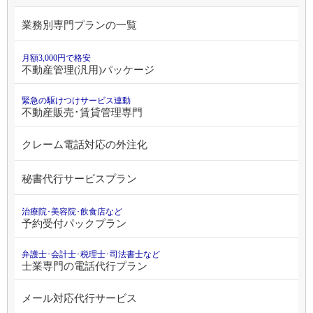
業務別専門プランの一覧
月額3,000円で格安
不動産管理(汎用)パッケージ
緊急の駆けつけサービス連動
不動産販売･賃貸管理専門
クレーム電話対応の外注化
秘書代行サービスプラン
治療院･美容院･飲食店など
予約受付パックプラン
弁護士･会計士･税理士･司法書士など
士業専門の電話代行プラン
メール対応代行サービス