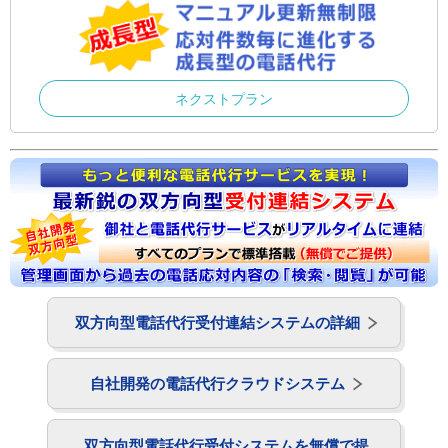
ネクストプラン
双方向型電話代行受付連結システムの詳細
自社開発の電話代行クラウドシステム
双方向型電話代行受付システムを無償で提