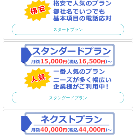
スタートプラン
スタンダードプラン