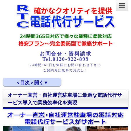
お問合せ・資料請求
Tel.0120-922-899
24時間365日お気軽にお問い合わせ下さい
ご契約月は無料でお試し！
オーナー直営・自社運営駐車場に最適な電話代行サ
オーナー直営・自社運営駐車場に最適な電話代行サービ
ービス導入で業務効率化を実現
ス導入で業務効率化を実現
オーナー直営・自社運営駐車場の電話対応の課題を解決
する電話代行サービス