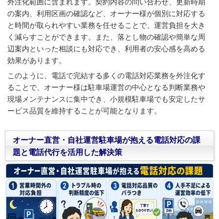
外注化範囲に含まれます。契約内容の問い合わせ、更新時期
の案内、利用区画の確認など、オーナー様が個別に対応する
と時間が取られやすい業務を任せることで、運営負担を大き
く減らすことができます。また、落とし物の確認や簡単な周
辺案内といった相談にも対応でき、利用者の安心感を高める
効果があります。
このように、電話で完結する多くの電話対応業務を外注化す
ることで、オーナー様は駐車場運営の中心となる判断業務や
現場メンテナンスに集中でき、小規模駐車場でも安定したサ
ービス品質を維持することが可能となります。
オーナー直営・自社運営駐車場が抱える電話対応の課
題と電話代行を活用した解決策