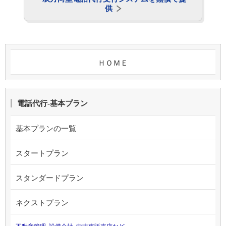
供
ＨＯＭＥ
電話代行-基本プラン
基本プランの一覧
スタートプラン
スタンダードプラン
ネクストプラン