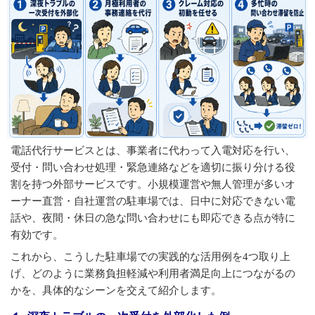
電話代行サービスとは、事業者に代わって入電対応を行い、
受付・問い合わせ処理・緊急連絡などを適切に振り分ける役
割を持つ外部サービスです。小規模運営や無人管理が多いオ
ーナー直営・自社運営の駐車場では、日中に対応できない電
話や、夜間・休日の急な問い合わせにも即応できる点が特に
有効です。
これから、こうした駐車場での実践的な活用例を4つ取り上
げ、どのように業務負担軽減や利用者満足向上につながるの
かを、具体的なシーンを交えて紹介します。