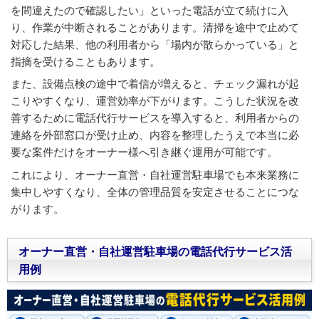
を間違えたので確認したい」といった電話が立て続けに入
り、作業が中断されることがあります。清掃を途中で止めて
対応した結果、他の利用者から「場内が散らかっている」と
指摘を受けることもあります。
また、設備点検の途中で着信が増えると、チェック漏れが起
こりやすくなり、運営効率が下がります。こうした状況を改
善するために電話代行サービスを導入すると、利用者からの
連絡を外部窓口が受け止め、内容を整理したうえで本当に必
要な案件だけをオーナー様へ引き継ぐ運用が可能です。
これにより、オーナー直営・自社運営駐車場でも本来業務に
集中しやすくなり、全体の管理品質を安定させることにつな
がります。
オーナー直営・自社運営駐車場の電話代行サービス活
用例