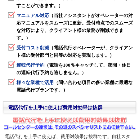
すことができます。）
マニュアル対応
（当社アシスタントがオペレーターの対
応マニュアルをスムーズに更新。受付時点でのスムーズ
な対応により、クライアント様の業務が削減できま
す。）
受付コスト削減
（電話代行オペレーターが、クライアン
ト様の受付部門と同等の対応を実現します。）
運転代行予約
（電話を100％キャッチして、夜間・休日
の運転代行予約も逃しません。）
様々な業種で活用
（問い合わせ項目の多い業種に最適な
電話代行プランです。）
電話代行を上手に使えば費用対効果は抜群
電話代行を上手に使えば、費用対効果は抜群です。自社スタ