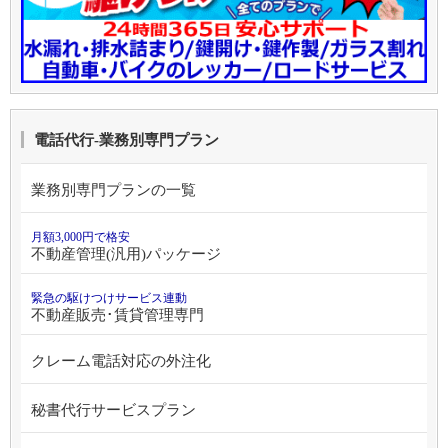
電話代行-業務別専門プラン
業務別専門プランの一覧
月額3,000円で格安
不動産管理(汎用)パッケージ
緊急の駆けつけサービス連動
不動産販売･賃貸管理専門
クレーム電話対応の外注化
秘書代行サービスプラン