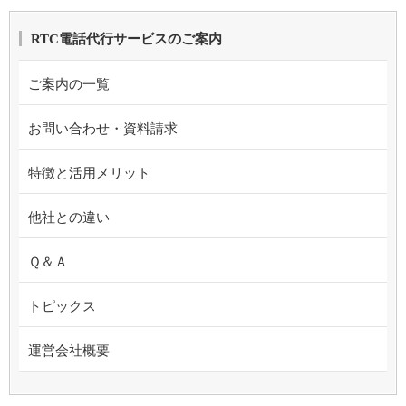
RTC電話代行サービスのご案内
ご案内の一覧
お問い合わせ・資料請求
特徴と活用メリット
他社との違い
Ｑ＆Ａ
トピックス
運営会社概要