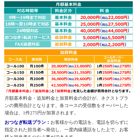
月額基本料金・追加料金と加算料金の合計が、ネクストプラ
ンの費用合計となります。各コースの受信数をオーバーした
場合は、1件275円が加算されます。
おつなぎ転送プラン：
お客様からの電話を、電話を切らずに
指定された担当者へ発信し、一度内線通話をした上で、お客
様と担当者をつなぐ事ができます。