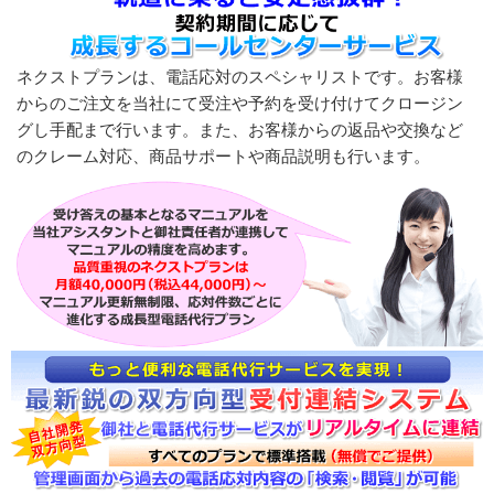
ネクストプランは、電話応対のスペシャリストです。お客様
からのご注文を当社にて受注や予約を受け付けてクロージン
グし手配まで行います。また、お客様からの返品や交換など
のクレーム対応、商品サポートや商品説明も行います。