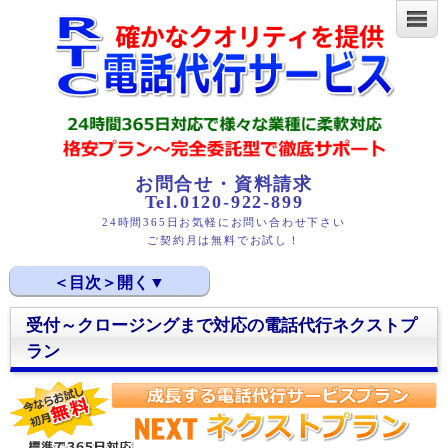
お問合せ・資料請求
Tel.0120-922-899
24時間365日お気軽にお問い合わせ下さい
ご契約月は無料でお試し！
受付～クロージングまで対応の電話代行ネクストプ
受付～クロージングまで対応の電話代行ネクストプラン
ラン
電話代行ネクストプランの標準サービス
電話代行ネクストプランの料金
ネクストプランの詳細