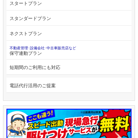
スタートプラン
スタンダードプラン
ネクストプラン
不動産管理･設備会社･中古車販売店など
保守連動プラン
短期間のご利用にも対応
電話代行活用のご提案