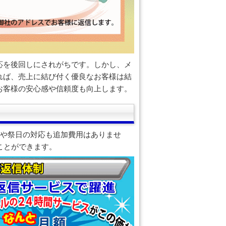
応を後回しにされがちです。しかし、メ
れば、売上に結び付く優良なお客様は結
お客様の安心感や信頼度も向上します。
始や祭日の対応も追加費用はありませ
ことができます。