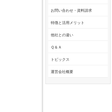
お問い合わせ・資料請求
特徴と活用メリット
他社との違い
Ｑ＆Ａ
トピックス
運営会社概要