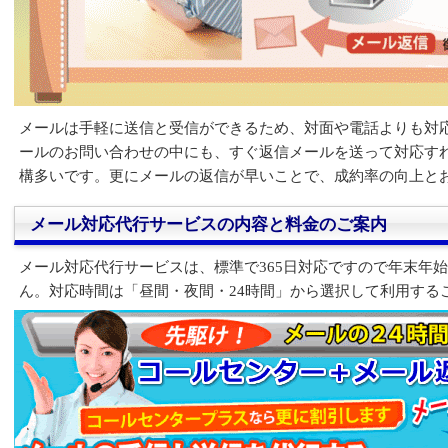
メールは手軽に送信と受信ができるため、対面や電話よりも対
ールのお問い合わせの中にも、すぐ返信メールを送って対応す
構多いです。更にメールの返信が早いことで、成約率の向上と
メール対応代行サービスの内容と料金のご案内
メール対応代行サービスは、標準で365日対応ですので年末年
ん。対応時間は「昼間・夜間・24時間」から選択して利用する