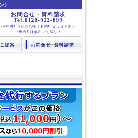
ン）
お問合せ・資料請求
Tel.0120-922-899
24時間365日お気軽にお問い合わせ下さい
ご契約月は無料でお試し！
ご提案
お問合せ･資料請求