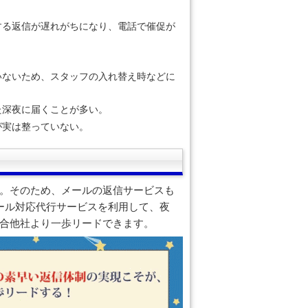
する返信が遅れがちになり、電話で催促が
いないため、スタッフの入れ替え時などに
た深夜に届くことが多い。
が実は整っていない。
す。そのため、メールの返信サービスも
ール対応代行サービスを利用して、夜
競合他社より一歩リードできます。