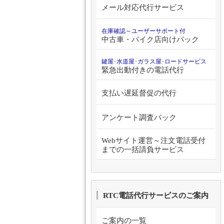
メール対応代行サービス
在庫確認～ユーザーサポート付
中古車・バイク店向けパック
鍵屋･水道屋･ガラス屋･ロードサービス
緊急出動付きの電話代行
支払い遅延督促の代行
アンケート調査パック
Webサイト運営～注文電話受付
までの一括請負サービス
RTC電話代行サービスのご案内
ご案内の一覧