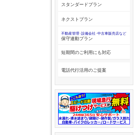
スタンダードプラン
ネクストプラン
不動産管理･設備会社･中古車販売店など
保守連動プラン
短期間のご利用にも対応
電話代行活用のご提案