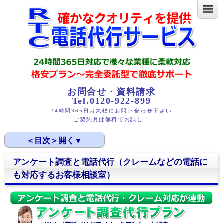
お問合せ・資料請求
Tel.0120-922-899
24時間365日お気軽にお問い合わせ下さい
ご契約月は無料でお試し！
アンケート調査と電話代行（クレームなどの電話に
アンケート調査と電話代行（クレームなどの電話にも対
も対応するお客様相談室）
応するお客様相談室）
多くのお客様からの声を積極的にアンケート調査
Web･電話･葉書･メールマガジンと4つのアプローチ