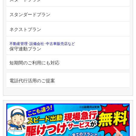
スタンダードプラン
ネクストプラン
不動産管理･設備会社･中古車販売店など
保守連動プラン
短期間のご利用にも対応
電話代行活用のご提案