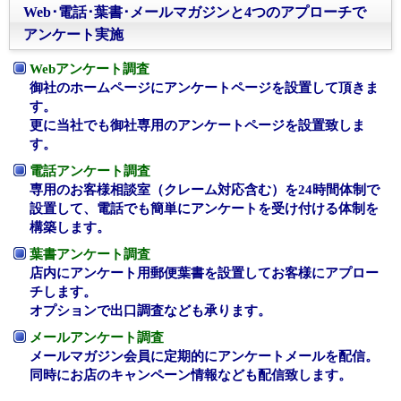
Web･電話･葉書･メールマガジンと4つのアプローチで
アンケート実施
Webアンケート調査
御社のホームページにアンケートページを設置して頂きま
す。
更に当社でも御社専用のアンケートページを設置致しま
す。
電話アンケート調査
専用のお客様相談室（クレーム対応含む）を24時間体制で
設置して、電話でも簡単にアンケートを受け付ける体制を
構築します。
葉書アンケート調査
店内にアンケート用郵便葉書を設置してお客様にアプロー
チします。
オプションで出口調査なども承ります。
メールアンケート調査
メールマガジン会員に定期的にアンケートメールを配信。
同時にお店のキャンペーン情報なども配信致します。