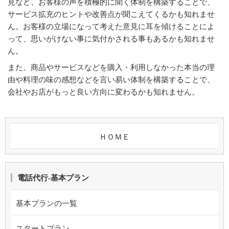
見など、お客様の声を積極的に聞く体制を構築することで、
サービス拡充のヒントや改善点が聞こえてくるかも知れませ
ん。お客様の立場になって考えた意見に耳を傾けることによ
って、思いがけない事に気付かされる事もあるかも知れませ
ん。
また、商品やサービスなどを購入・利用しなかった本当の理
由や料理の味の感想などを言い易い体制を構築することで、
会社やお店がもっと良い方向に変わるかも知れません。
ＨＯＭＥ
電話代行-基本プラン
基本プランの一覧
スタートプラン