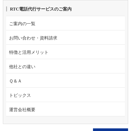
RTC電話代行サービスのご案内
ご案内の一覧
お問い合わせ・資料請求
特徴と活用メリット
他社との違い
Ｑ＆Ａ
トピックス
運営会社概要