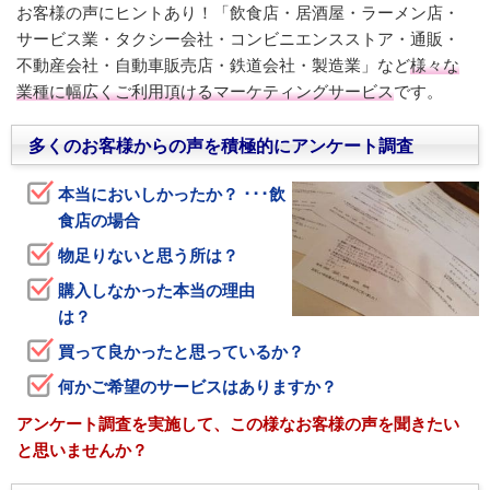
お客様の声にヒントあり！「飲食店・居酒屋・ラーメン店・
サービス業・タクシー会社・コンビニエンスストア・通販・
不動産会社・自動車販売店・鉄道会社・製造業」など
様々な
業種に幅広くご利用頂けるマーケティングサービス
です。
多くのお客様からの声を積極的にアンケート調査
本当においしかったか？ ･･･飲
食店の場合
物足りないと思う所は？
購入しなかった本当の理由
は？
買って良かったと思っているか？
何かご希望のサービスはありますか？
アンケート調査を実施して、この様なお客様の声を聞きたい
と思いませんか？