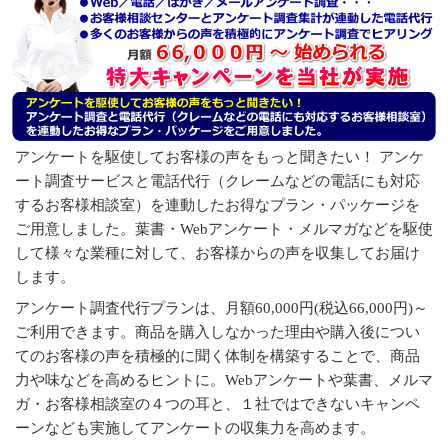
でアンケート実施
アンケート調査パックの月額料金と初期費用
アンケートを駆使してお客様の声をもっと聞きたい！ アンケ
ート調査サービスと電話代行（クレームなどの電話にも対応
するお客様相談室）を連動したお得なプラン・パッケージを
ご用意しました。葉書・Webアンケート・メルマガなどを駆使
して様々な業種に対して、お客様からの声を収集してお届け
します。
アンケート調査代行プランは、月額60,000円(税込66,000円)～
ご利用できます。商品を購入しなかった理由や購入後につい
てのお客様の声を積極的に聞く体制を構築することで、商品
力や味などを高めるヒントに。Webアンケートや葉書、メルマ
ガ・お客様相談室の４つの耳と、１社ではできないキャンペ
ーンなども実施してアンケートの収集力を高めます。