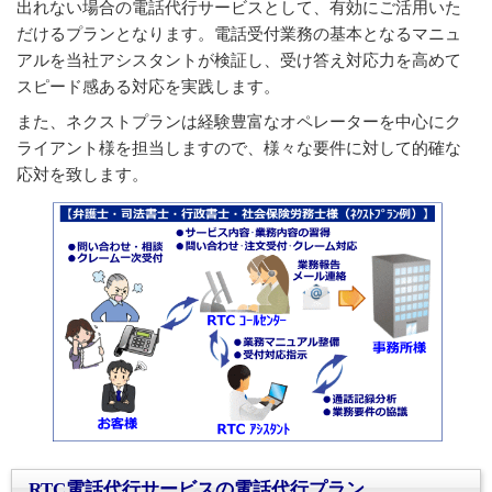
出れない場合の電話代行サービスとして、有効にご活用いた
だけるプランとなります。電話受付業務の基本となるマニュ
アルを当社アシスタントが検証し、受け答え対応力を高めて
スピード感ある対応を実践します。
また、ネクストプランは経験豊富なオペレーターを中心にク
ライアント様を担当しますので、様々な要件に対して的確な
応対を致します。
RTC電話代行サービスの電話代行プラン