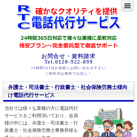
お問合せ・資料請求
Tel.0120-922-899
24時間365日お気軽にお問い合わせ下さい
ご契約月は無料でお試し！
弁護士・司法書士・行政書士・社会保険労務士様向
け電話代行サービス
当社では様々な業種の方に電話代行
サービスをご利用頂いており、会員
様の中には、弁護士・司法書士・行
政書士・社会保険労務士事務所様も