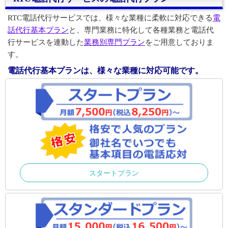
RTC電話代行サービスでは、様々な業種に柔軟に対応できる
電
話代行基本プラン
と、専門業務に特化して各種業務と電話代
行サービスを連動した
業務別専門プラン
をご用意しておりま
す。
電話代行基本プランは、様々な業種に対応可能です。
スタートプラン