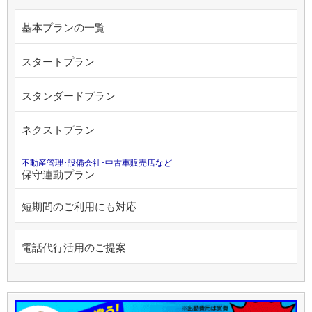
基本プランの一覧
スタートプラン
スタンダードプラン
ネクストプラン
不動産管理･設備会社･中古車販売店など
保守連動プラン
短期間のご利用にも対応
電話代行活用のご提案