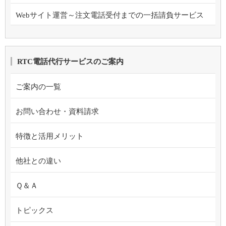
Webサイト運営～注文電話受付までの一括請負サービス
RTC電話代行サービスのご案内
ご案内の一覧
お問い合わせ・資料請求
特徴と活用メリット
他社との違い
Ｑ＆Ａ
トピックス