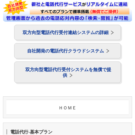
双方向型電話代行受付連結システムの詳細
自社開発の電話代行クラウドシステム
双方向型電話代行受付システムを無償で提
供
ＨＯＭＥ
電話代行-基本プラン