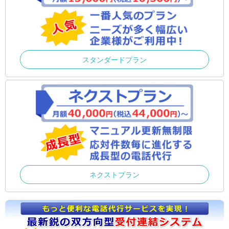
スタンダードプラン
ネクストプラン