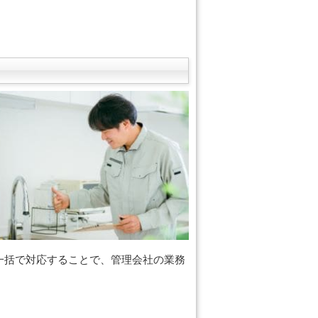
一括で対応することで、管理会社の業務