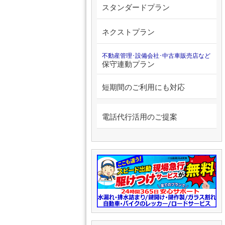
スタンダードプラン
ネクストプラン
不動産管理･設備会社･中古車販売店など
保守連動プラン
短期間のご利用にも対応
電話代行活用のご提案