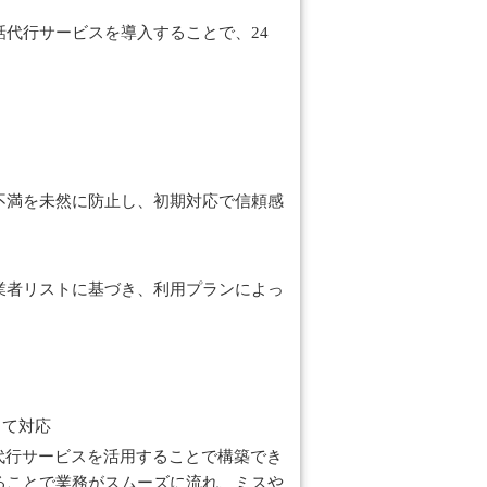
代行サービスを導入することで、24
不満を未然に防止し、初期対応で信頼感
業者リストに基づき、利用プランによっ
して対応
代行サービスを活用することで構築でき
ることで業務がスムーズに流れ、ミスや