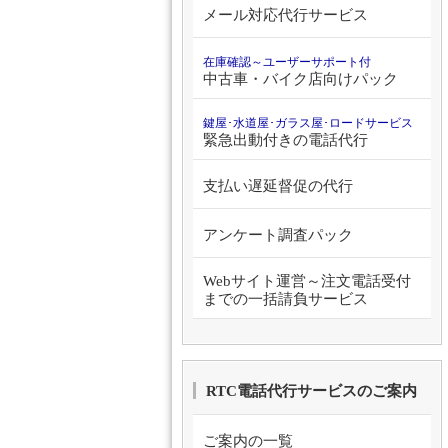
メール対応代行サービス
在庫確認～ユーザーサポート付
中古車・バイク店向けパック
鍵屋･水道屋･ガラス屋･ロードサービス
緊急出動付きの電話代行
支払い遅延督促の代行
アンケート調査パック
Webサイト運営～注文電話受付
までの一括請負サービス
RTC電話代行サービスのご案内
ご案内の一覧