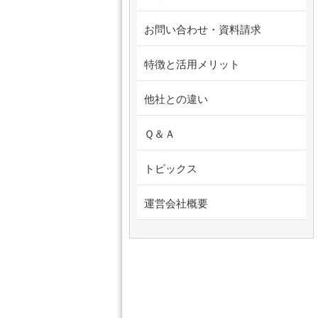
お問い合わせ・資料請求
特徴と活用メリット
他社との違い
Ｑ＆Ａ
トピックス
運営会社概要