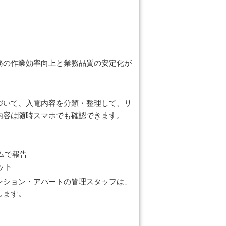
務の作業効率向上と業務品質の安定化が
づいて、入電内容を分類・整理して、リ
内容は随時スマホでも確認できます。
ムで報告
ット
ンション・アパートの管理スタッフは、
します。