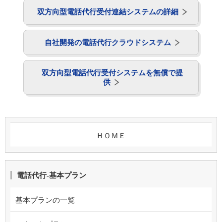
双方向型電話代行受付連結システムの詳細
自社開発の電話代行クラウドシステム
双方向型電話代行受付システムを無償で提
供
ＨＯＭＥ
電話代行-基本プラン
基本プランの一覧