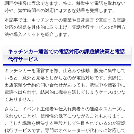
調理や接客に専念できます。特に、移動中で電話を取れない
時や、繁忙時間帯の対応には大きな効果を発揮します。
本記事では、キッチンカーの開業や日常運営で直面する電話
対応の課題を具体的に取り上げ、電話代行サービスの活用方
法や導入メリットを紹介します。
キッチンカー運営での電話対応の課題解決策と電話
代行サービス
キッチンカーを運営する際、仕込みや移動、販売に集中して
いると、意外と見落としがちなのが電話対応です。実際に、
出店依頼や予約の問い合わせがあっても、調理中や接客中に
電話へ出られず、結果的に機会を逃してしまうケースは少な
くありません。
さらに、イベント主催者や仕入れ業者との連絡をスムーズに
取れないことが、信頼性の低下につながることもあります。
こうした課題を解決する手段として注目されているのが電話
代行サービスです。専門のオペレーターが代わりに対応して