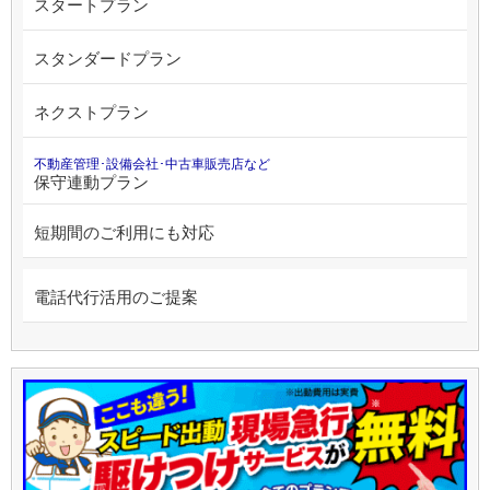
スタートプラン
スタンダードプラン
ネクストプラン
不動産管理･設備会社･中古車販売店など
保守連動プラン
短期間のご利用にも対応
電話代行活用のご提案