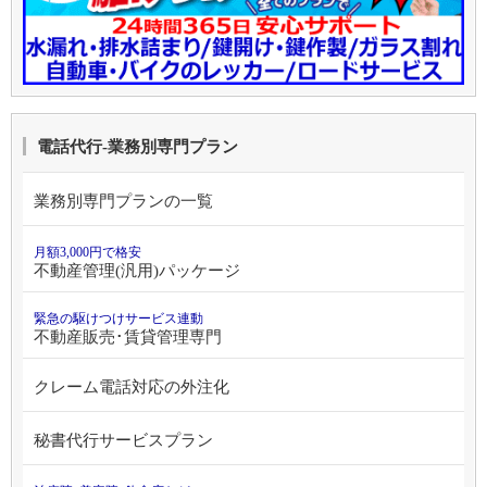
電話代行-業務別専門プラン
業務別専門プランの一覧
月額3,000円で格安
不動産管理(汎用)パッケージ
緊急の駆けつけサービス連動
不動産販売･賃貸管理専門
クレーム電話対応の外注化
秘書代行サービスプラン