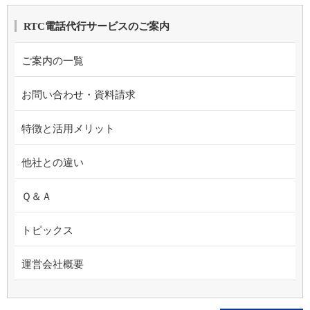
RTC電話代行サービスのご案内
ご案内の一覧
お問い合わせ・資料請求
特徴と活用メリット
他社との違い
Ｑ＆Ａ
トピックス
運営会社概要