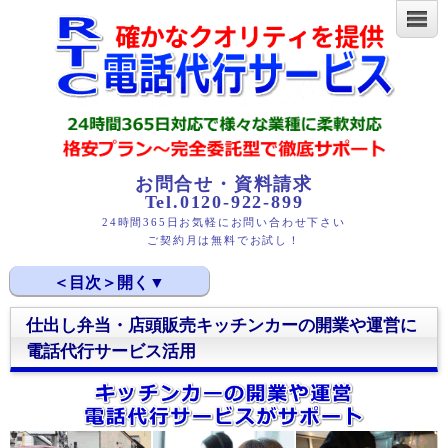
お問合せ・資料請求
Tel.0120-922-899
24時間365日お気軽にお問い合わせ下さい
ご契約月は無料でお試し！
仕出し弁当・店頭販売キッチンカーの開業や運営に
キッチンカーの開業や運営をサポートする電話代行サー
電話代行サービス活用
ビスの活用
キッチンカー運営での電話対応の課題解決策と電話代行
サービス