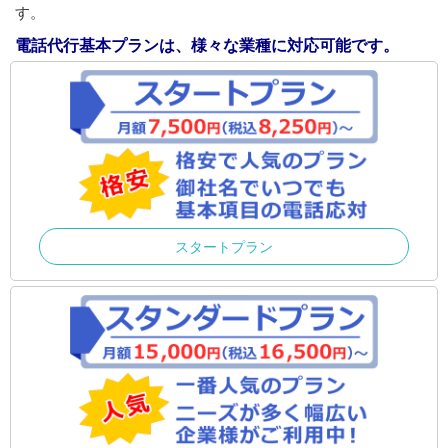
す。
電話代行基本プランは、様々な業種に対応可能です。
スタートプラン