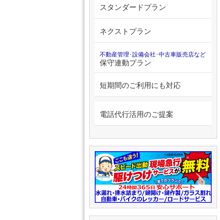
スタンダードプラン
ネクストプラン
不動産管理･設備会社･中古車販売店など
保守連動プラン
短期間のご利用にも対応
電話代行活用のご提案