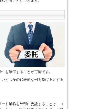
貢献することができます。
率性を確保することが可能です。
、いくつかの代表的な例を挙げるとする
ポート業務を外部に委託することは、コ