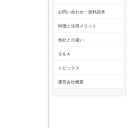
お問い合わせ・資料請求
特徴と活用メリット
他社との違い
Ｑ＆Ａ
トピックス
運営会社概要