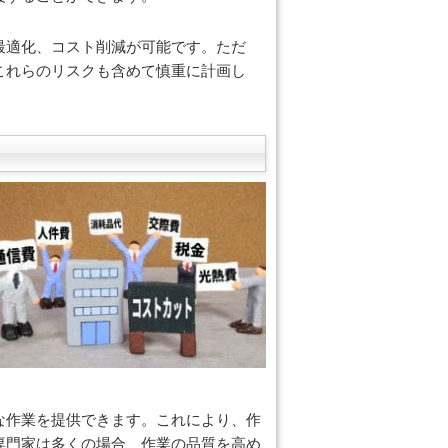
最適化、コスト削減が可能です。ただ
これらのリスクも含めて慎重に計画し
な作業を提供できます。これにより、作
専門家は多くの場合、作業の品質を高め