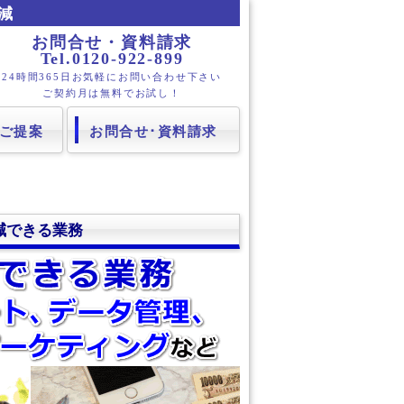
減
お問合せ・資料請求
Tel.0120-922-899
24時間365日お気軽にお問い合わせ下さい
ご契約月は無料でお試し！
ご提案
お問合せ･資料請求
減できる業務
きる業務