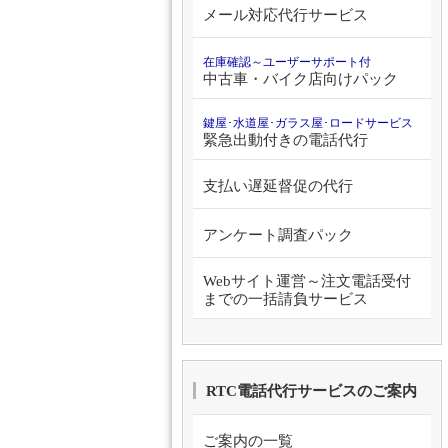
メール対応代行サービス
在庫確認～ユーザーサポート付
中古車・バイク店向けパック
鍵屋･水道屋･ガラス屋･ロードサービス
緊急出動付きの電話代行
支払い遅延督促の代行
アンケート調査パック
Webサイト運営～注文電話受付
までの一括請負サービス
RTC電話代行サービスのご案内
ご案内の一覧